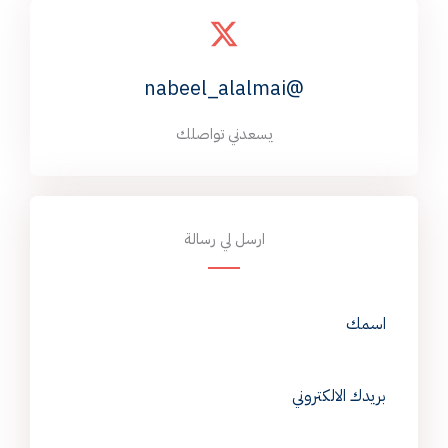
@nabeel_alalmai
يسعدني تواصلك
ارسل لي رسالة