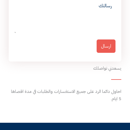
ارسال
يسعدني تواصلك
احاول دائما الرد على جميع الاستفسارات والطلبات في مدة اقصاها
5 ايام.